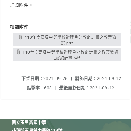
詳如附件。
相關附件
110年度高級中等學校辦理戶外教育計畫之教案徵
選.pdf
110年度高級中等學校辦理戶外教育計畫之教案徵選
_實施計畫.pdf
下架日期：
2021-09-26
|
發佈日期：
2021-09-12
點擊率：
608
|
最後更新日期：
2021-09-12
|
國立玉里高級中學
花蓮縣玉里鎮中華路424號