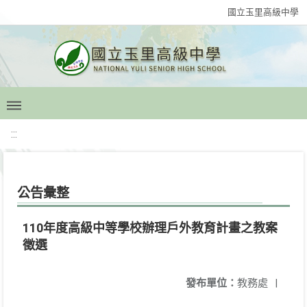
國立玉里高級中學
:::
公告彙整
110年度高級中等學校辦理戶外教育計畫之教案
徵選
發布單位：
教務處
|