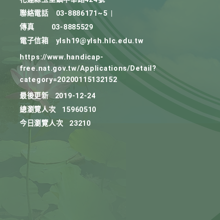
聯絡電話
03-8886171~5
|
傳真
03-8885529
電子信箱
ylsh19@ylsh.hlc.edu.tw
https://www.handicap-
free.nat.gov.tw/Applications/Detail?
category=20200115132152
最後更新
2019-12-24
總瀏覽人次
15960510
今日瀏覽人次
23210