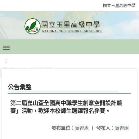
國立玉里高級中學
:::
公告彙整
第二屆崑山盃全國高中職學生創意空間設計競
賽」活動，歡迎本校師生踴躍報名參賽。
發布單位：
實習處
|
發布人：
實習組