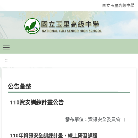
國立玉里高級中學
:::
公告彙整
110資安訓練計畫公告
發布單位：
資訊安全委員會
|
110
年資訊安全訓練計畫，線上研習課程