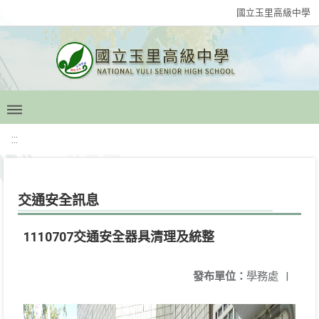
國立玉里高級中學
:::
交通安全訊息
1110707交通安全器具清理及統整
發布單位：
學務處
|