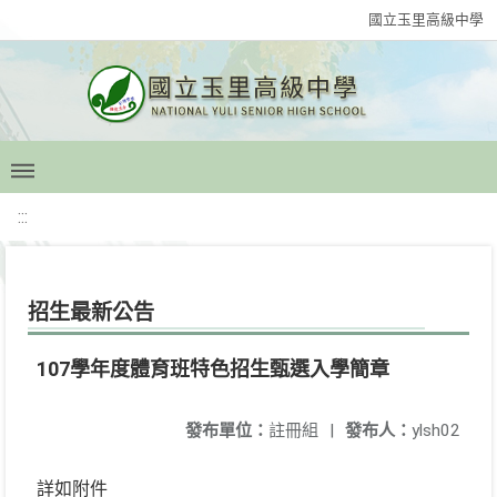
國立玉里高級中學
:::
招生最新公告
107學年度體育班特色招生甄選入學簡章
發布單位：
註冊組
|
發布人：
ylsh02
詳如附件