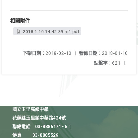
相關附件
2018-1-10-14-42-39-nf1.pdf
下架日期：
2018-02-10
|
發佈日期：
2018-01-10
點擊率：
621
|
國立玉里高級中學
花蓮縣玉里鎮中華路424號
聯絡電話
03-8886171~5
|
傳真
03-8885529