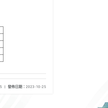
5
|
發佈日期：
2023-10-25