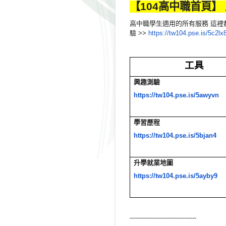
【104高中職首頁】
高中職學生適用的所有服務 這
驗 >>
https://tw104.pse.is/5c2lx
工具
興趣測驗
https://tw104.pse.is/5awyvn
學習歷程
https://tw104.pse.is/5bjan4
升學就業地圖
https://tw104.pse.is/5ayby9
------------------------------
---