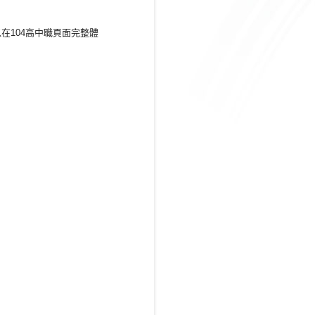
在104高中職頁面完整體