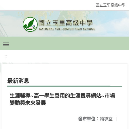
國立玉里高級中學
:::
最新消息
生涯輔導~高一學生善用的生涯搜尋網站~市場
變動與未來發展
發布單位：
輔導室
|