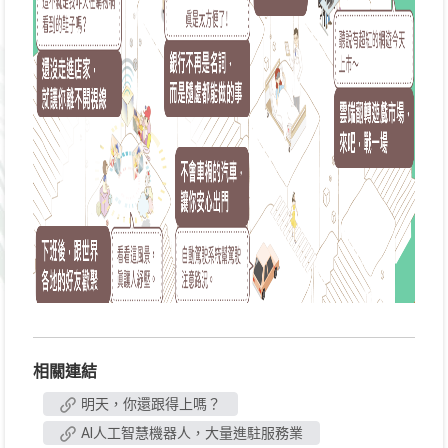
相關連結
明天，你還跟得上嗎？
AI人工智慧機器人，大量進駐服務業