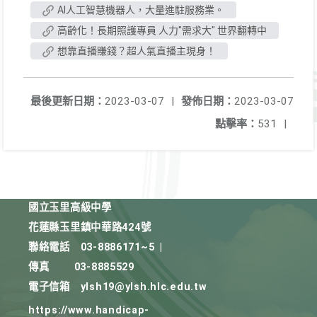
AI人工智慧機器人，大量進駐服務業。
高齡化！長期照護專員 人力"需求大" 世界翻轉中
想靠直播賺錢？超人氣直播主現身！
最後更新日期：
2023-03-07
|
發佈日期：
2023-03-07
點擊率：
531
|
國立玉里高級中學
花蓮縣玉里鎮中華路424號
聯絡電話
03-8886171~5
|
傳真
03-8885529
電子信箱
ylsh19@ylsh.hlc.edu.tw
https://www.handicap-