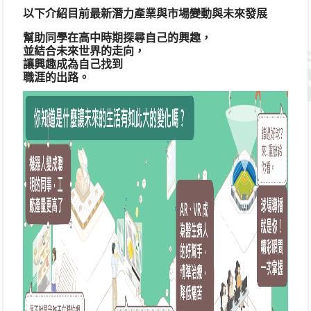
以下介紹目前最新潛力產業與市場變動與未來發展
幫助同學在高中時期探尋自己的興趣，
並結合未來世界的走向，
讓興趣成為自己找到
職涯的出路。