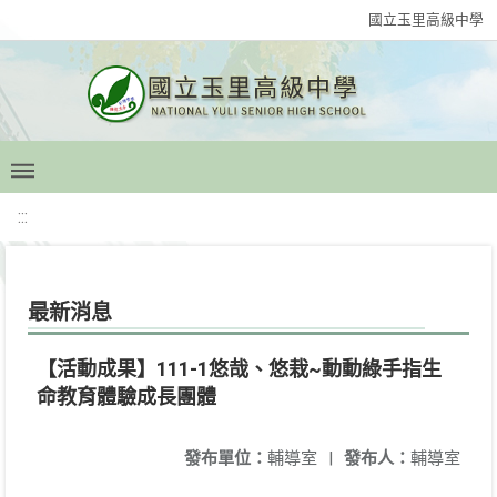
國立玉里高級中學
:::
最新消息
【活動成果】111-1悠哉、悠栽~動動綠手指生
命教育體驗成長團體
發布單位：
輔導室
|
發布人：
輔導室