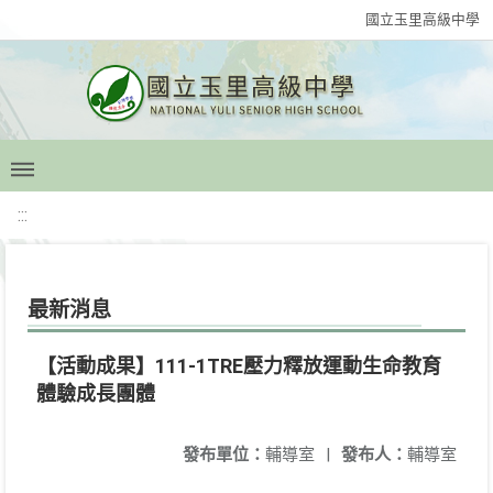
國立玉里高級中學
:::
最新消息
【活動成果】111-1TRE壓力釋放運動生命教育
體驗成長團體
發布單位：
輔導室
|
發布人：
輔導室