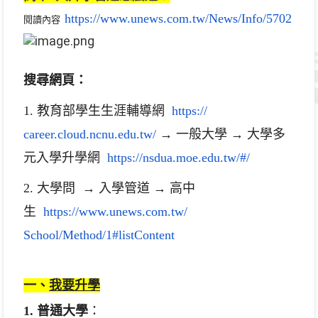
https://www.unews.com.tw/News/
Info/5702
閱讀內容
搜尋網頁：
1. 教育部學生生涯輔導網
https://
career.cloud.ncnu.edu.tw/
→ 一般大學 → 大學多
元入學升學網
https://nsdua.moe.
edu.tw/#/
2. 大學問 → 入學管道 → 高中
生
https://www.unews.com.tw/
School/Method/1#listContent
一、
我要升學
1. 普通大學
：