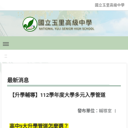
國立玉里高級中學
:::
最新消息
【升學輔導】112學年度大學多元入學管道
發布單位：
輔導室
|
高中9大升學管道怎麼選？