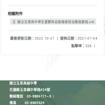
相關附件
國立玉里高中學生憂鬱與自我傷害防治實施要點.odt
最後更新日期：
2022-10-27
|
發佈日期：
2021-01-04
點擊率：
528
|
國立玉里高級中學
花蓮縣玉里鎮中華路424號
聯絡電話
03-8886171~5
|
傳真
03-8885529