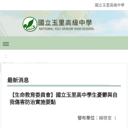
國立玉里高級中學
:::
最新消息
【生命教育委員會】國立玉里高中學生憂鬱與自
我傷害防治實施要點
發布單位：
輔導室
|