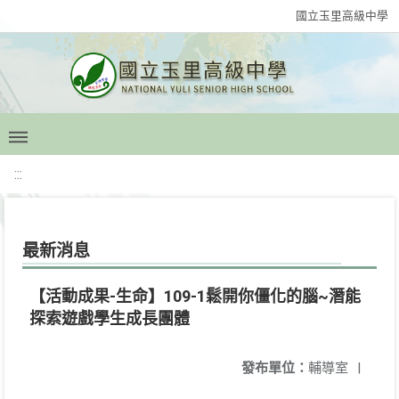
國立玉里高級中學
:::
最新消息
【活動成果-生命】109-1鬆開你僵化的腦~潛能
探索遊戲學生成長團體
發布單位：
輔導室
|