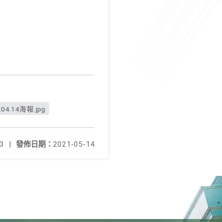
.04.14海報.jpg
3
|
發佈日期：
2021-05-14