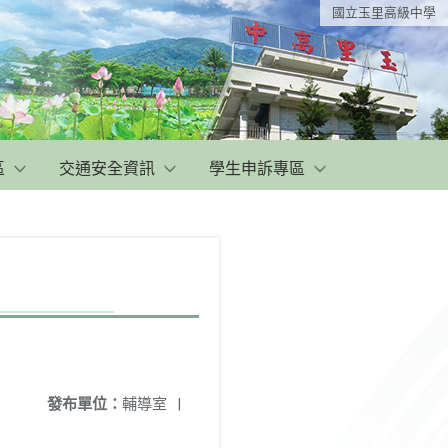
國立玉里高級中學
區
交通安全資訊
學生申訴專區
發布單位：
輔導室
|