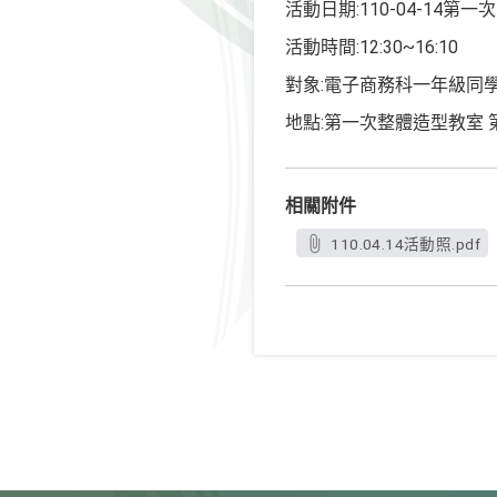
活動日期:110-04-14第一次 
活動時間:12:30~16:10
對象:電子商務科一年級同
地點:第一次整體造型教室
相關附件
110.04.14活動照.pdf