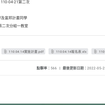
110-04-21第二次
學及富邦計畫同學
 第二次分組一教室
110.04.14實施計畫.pdf
110.04.14報名表.xls
110
點擊率：
566
|
最後更新日期：
2022-05-2