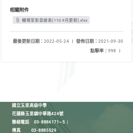
相關附件
輔導室影音總表(110.9月更新).xlsx
最後更新日期：
2022-05-24
|
發佈日期：
2021-09-30
點擊率：
998
|
國立玉里高級中學
花蓮縣玉里鎮中華路424號
聯絡電話
03-8886171~5
|
傳真
03-8885529