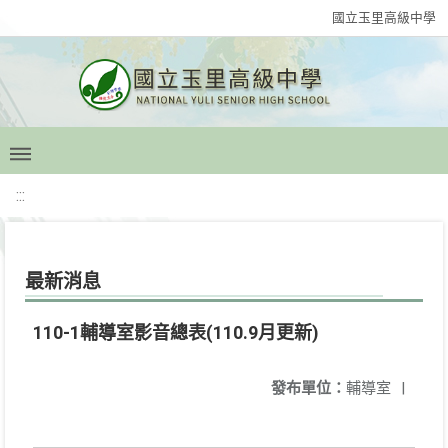
國立玉里高級中學
:::
最新消息
110-1輔導室影音總表(110.9月更新)
發布單位：
輔導室
|