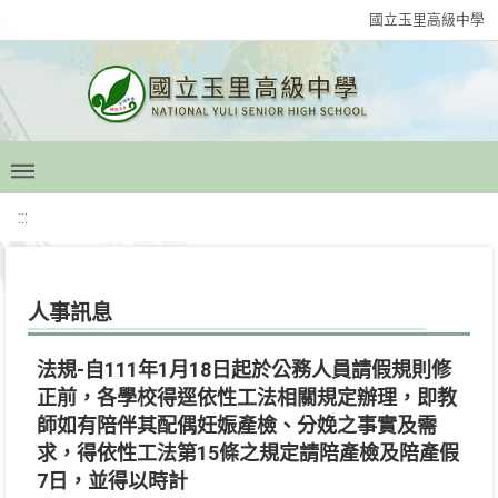
國立玉里高級中學
:::
人事訊息
法規-自111年1月18日起於公務人員請假規則修
正前，各學校得逕依性工法相關規定辦理，即教
師如有陪伴其配偶妊娠產檢、分娩之事實及需
求，得依性工法第15條之規定請陪產檢及陪產假
7日，並得以時計