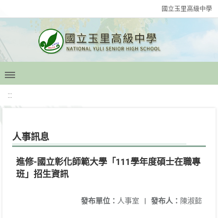
國立玉里高級中學
:::
人事訊息
進修-國立彰化師範大學「111學年度碩士在職專
班」招生資訊
發布單位：
人事室
|
發布人：
陳淑懿