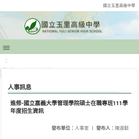
國立玉里高級中學
:::
人事訊息
進修-國立嘉義大學管理學院碩士在職專班111學
年度招生資訊
發布單位：
人事室
|
發布人：
陳淑懿