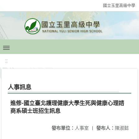
國立玉里高級中學
:::
人事訊息
進修-國立臺北護理健康大學生死與健康心理諮
商系碩士班招生訊息
發布單位：
人事室
|
發布人：
陳淑懿