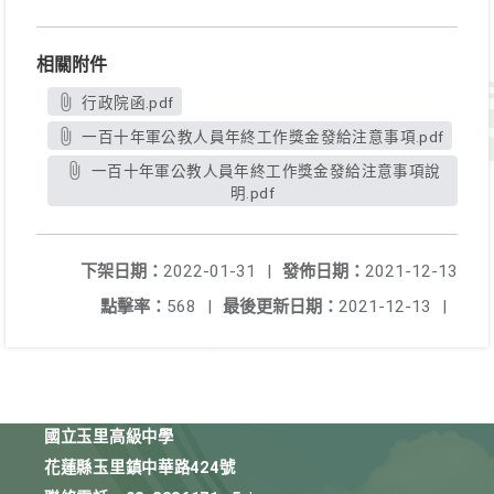
相關附件
行政院函.pdf
一百十年軍公教人員年終工作獎金發給注意事項.pdf
一百十年軍公教人員年終工作獎金發給注意事項說
明.pdf
下架日期：
2022-01-31
|
發佈日期：
2021-12-13
點擊率：
568
|
最後更新日期：
2021-12-13
|
國立玉里高級中學
花蓮縣玉里鎮中華路424號