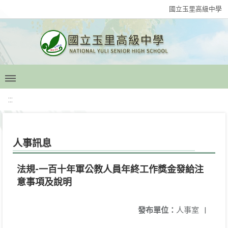
國立玉里高級中學
:::
人事訊息
法規-一百十年軍公教人員年終工作獎金發給注
意事項及說明
發布單位：
人事室
|