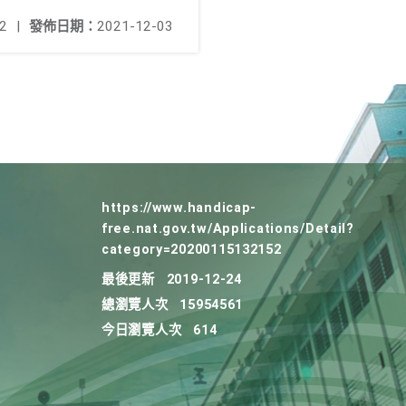
2
|
發佈日期：
2021-12-03
https://www.handicap-
free.nat.gov.tw/Applications/Detail?
category=20200115132152
最後更新
2019-12-24
總瀏覽人次
15954561
今日瀏覽人次
614