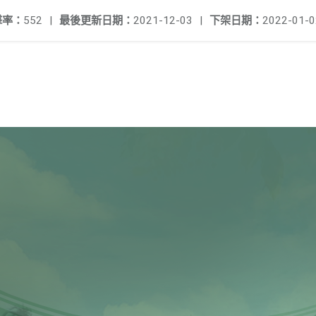
擊率：
552
|
最後更新日期：
2021-12-03
|
下架日期：
2022-01-0