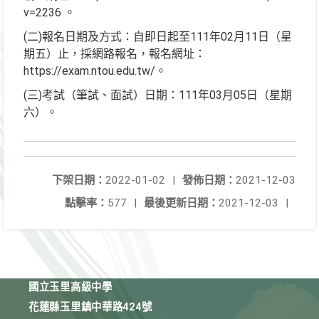
v=2236 。
(二)報名日期及方式：自即日起至111年02月11日（星
期五）止，採網路報名，報名網址：
https://exam.ntou.edu.tw/。
(三)考試（筆試、面試）日期：111年03月05日（星期
六）。
下架日期：
2022-01-02
|
發佈日期：
2021-12-03
點擊率：
577
|
最後更新日期：
2021-12-03
|
國立玉里高級中學
花蓮縣玉里鎮中華路424號