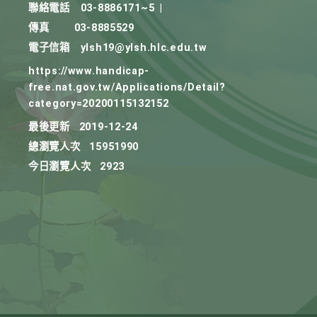
聯絡電話
03-8886171~5
|
傳真
03-8885529
電子信箱
ylsh19@ylsh.hlc.edu.tw
https://www.handicap-
free.nat.gov.tw/Applications/Detail?
category=20200115132152
最後更新
2019-12-24
總瀏覽人次
15951990
今日瀏覽人次
2923