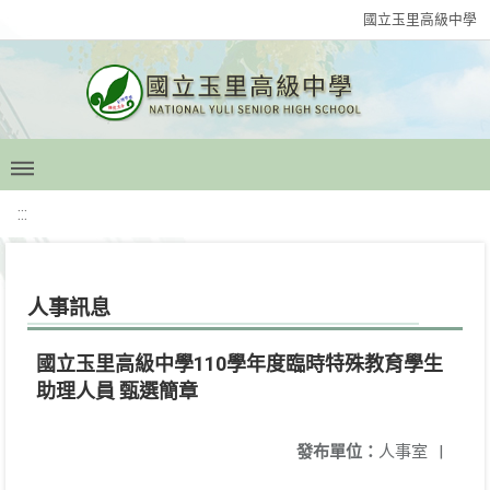
國立玉里高級中學
:::
人事訊息
國立玉里高級中學110學年度臨時特殊教育學生
助理人員 甄選簡章
發布單位：
人事室
|