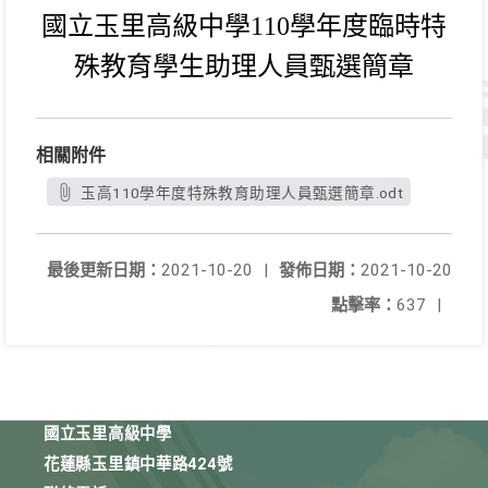
國立玉里高級中學110學年度
臨時
特
殊教育學生助理
人
員甄選簡章
相關附件
玉高110學年度特殊教育助理人員甄選簡章.odt
最後更新日期：
2021-10-20
|
發佈日期：
2021-10-20
點擊率：
637
|
國立玉里高級中學
花蓮縣玉里鎮中華路424號