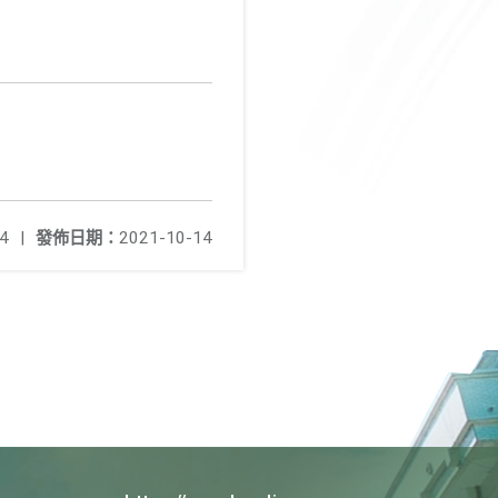
4
|
發佈日期：
2021-10-14