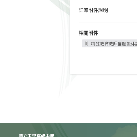
詳如附件說明
相關附件
特殊教育教師自願退休調
國立玉里高級中學