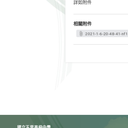
詳如附件
相關附件
2021-1-6-20-48-41-nf1
國立玉里高級中學