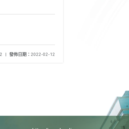
2
|
發佈日期：
2022-02-12