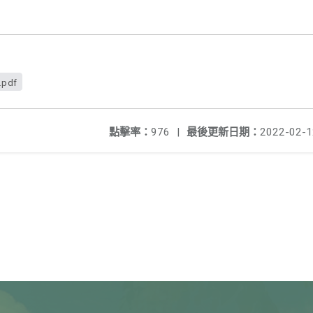
.pdf
點擊率：
976
|
最後更新日期：
2022-02-1