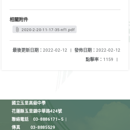
相關附件
2020-2-20-11-17-35-nf1.pdf
最後更新日期：
2022-02-12
|
發佈日期：
2022-02-12
點擊率：
1159
|
國立玉里高級中學
花蓮縣玉里鎮中華路424號
聯絡電話
03-8886171~5
|
傳真
03-8885529