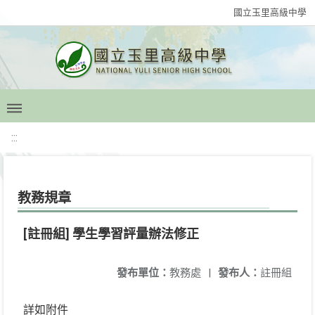
國立玉里高級中學
:::
教務規章
[註冊組] 學生學習評量辦法修正
發布單位：
教務處
|
發布人：
註冊組
詳如附件