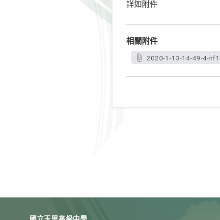
詳如附件
相關附件
2020-1-13-14-49-4-nf1
國立玉里高級中學