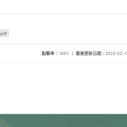
.pdf
點擊率：
1001
|
最後更新日期：
2022-02-1