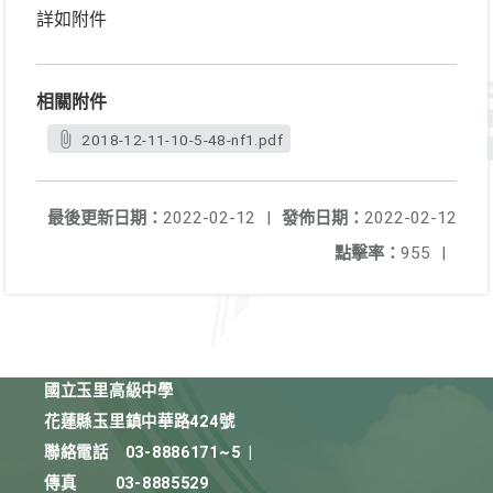
詳如附件
相關附件
2018-12-11-10-5-48-nf1.pdf
最後更新日期：
2022-02-12
|
發佈日期：
2022-02-12
點擊率：
955
|
國立玉里高級中學
花蓮縣玉里鎮中華路424號
聯絡電話
03-8886171~5
|
傳真
03-8885529