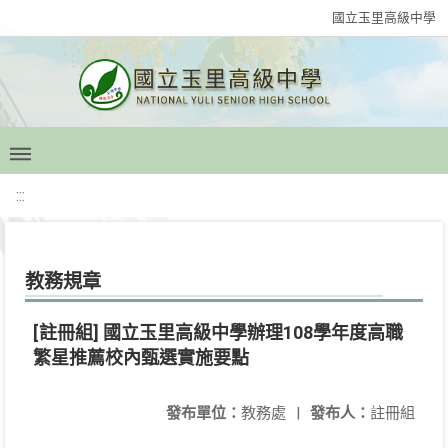
國立玉里高級中學
:::
教務規章
[註冊組] 國立玉里高級中學辦理108學年度高職
繁星推薦校內甄選實施要點
發布單位：
教務處
|
發布人：
註冊組