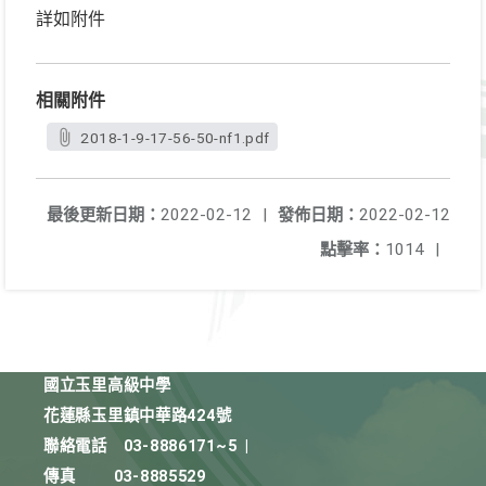
詳如附件
相關附件
2018-1-9-17-56-50-nf1.pdf
最後更新日期：
2022-02-12
|
發佈日期：
2022-02-12
點擊率：
1014
|
國立玉里高級中學
花蓮縣玉里鎮中華路424號
聯絡電話
03-8886171~5
|
傳真
03-8885529