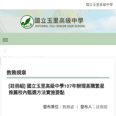
國立玉里高級中學
:::
教務規章
[註冊組] 國立玉里高級中學107年辦理高職繁星
推薦校內甄選方法實施要點
發布單位：
教務處
|
發布人：
註冊組