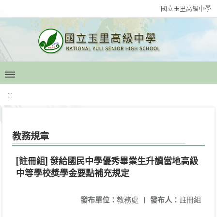
國立玉里高級中學
:::
教務規章
[註冊組] 發給國民中學優秀畢業生升讀當地高級
中等學校獎學金要點補充規定
發布單位：
教務處
|
發布人：
註冊組