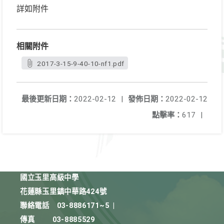
詳如附件
相關附件
2017-3-15-9-40-10-nf1.pdf
最後更新日期：
2022-02-12
|
發佈日期：
2022-02-12
點擊率：
617
|
國立玉里高級中學
花蓮縣玉里鎮中華路424號
聯絡電話
03-8886171~5
|
傳真
03-8885529