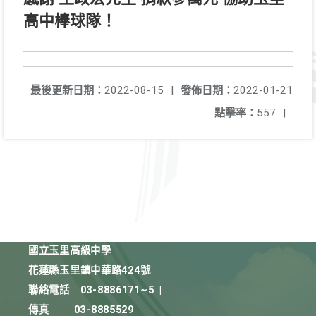
高中棒球隊！
最後更新日期：
2022-08-15
|
發佈日期：
2022-01-21
點擊率：
557
|
國立玉里高級中學
花蓮縣玉里鎮中華路424號
聯絡電話
03-8886171~5
|
傳真
03-8885529