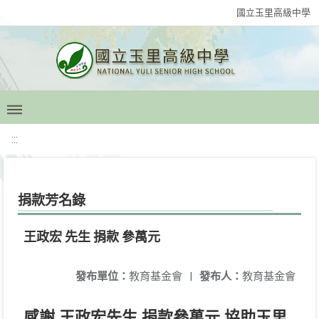
國立玉里高級中學
:::
捐款芳名錄
王政宏 先生 捐款 參萬元
發布單位：
教育基金會
|
發布人：
教育基金會
感謝 王政宏先生 捐款參萬元 協助玉里