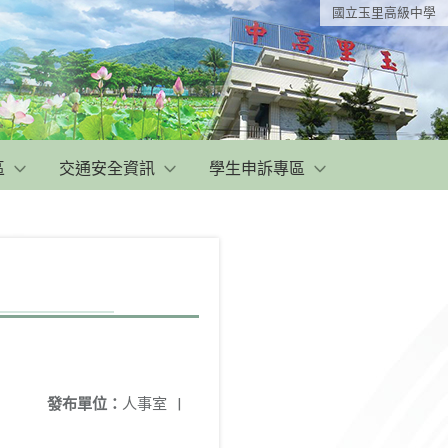
國立玉里高級中學
區
交通安全資訊
學生申訴專區
發布單位：
人事室
|