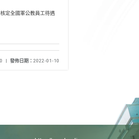
號函核定全國軍公教員工待遇
0
|
發佈日期：
2022-01-10