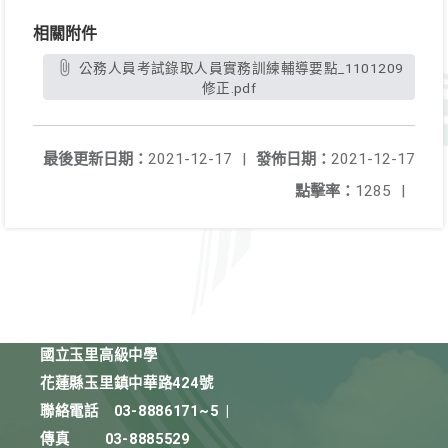
相關附件
公務人員考試錄取人員實務訓練輔導要點_1101209
修正.pdf
最後更新日期：
2021-12-17
|
發佈日期：
2021-12-17
點擊率：
1285
|
國立玉里高級中學
花蓮縣玉里鎮中華路424號
聯絡電話
03-8886171~5
|
傳真
03-8885529