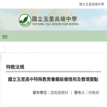
國立玉里高級中學
:::
特教法規
國立玉里高中特殊教育書籍設備借用及管理要點
發布單位：
旅館服務科
|
發布人：
特教組