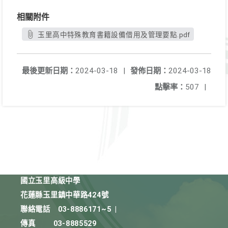
相關附件
玉里高中特殊教育書籍設備借用及管理要點.pdf
最後更新日期：
2024-03-18
|
發佈日期：
2024-03-18
點擊率：
507
|
國立玉里高級中學
花蓮縣玉里鎮中華路424號
聯絡電話
03-8886171~5
|
傳真
03-8885529