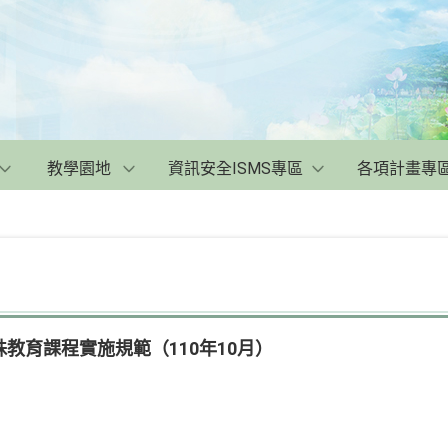
教學園地
資訊安全ISMS專區
各項計畫專
教育課程實施規範（110年10月）