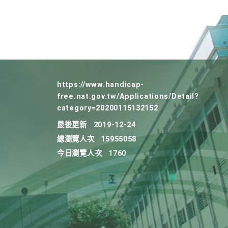
https://www.handicap-
free.nat.gov.tw/Applications/Detail?
category=20200115132152
最後更新
2019-12-24
總瀏覽人次
15955058
今日瀏覽人次
1760