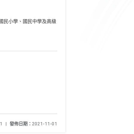
（國民小學、國民中學及高級
1
|
發佈日期：
2021-11-01