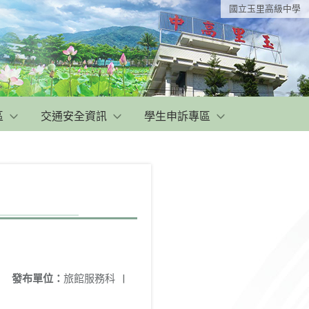
國立玉里高級中學
區
交通安全資訊
學生申訴專區
發布單位：
旅館服務科
|