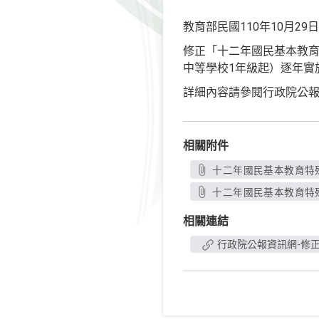
教育部民國110年10月29日
修正「十二年國民基本教育
中等學校1年級起）逐年實
詳細內容請參閱行政院公報
相關附件
十二年國民基本教育特殊教
十二年國民基本教育特殊
相關連結
行政院公報資訊網-修