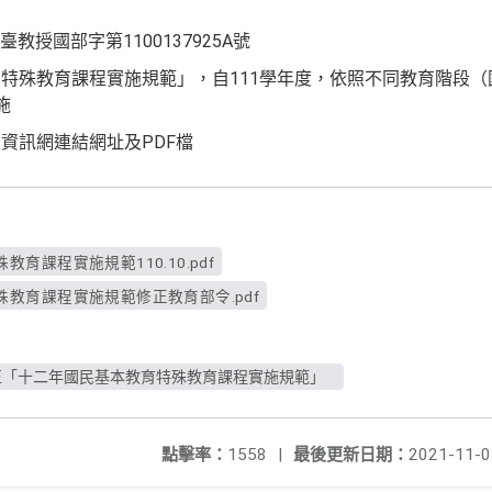
臺教授國部字第1100137925A號
特殊教育課程實施規範」，自111學年度，依照不同教育階段
施
資訊網連結網址及PDF檔
育課程實施規範110.10.pdf
教育課程實施規範修正教育部令.pdf
正「十二年國民基本教育特殊教育課程實施規範」
點擊率：
1558
|
最後更新日期：
2021-11-0