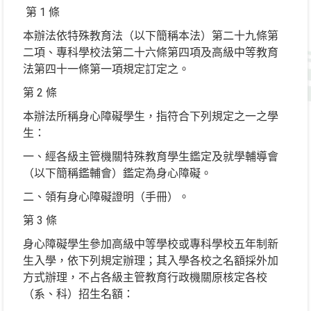
第 1 條
本辦法依特殊教育法（以下簡稱本法）第二十九條第
二項、專科學校法第二十六條第四項及高級中等教育
法第四十一條第一項規定訂定之。
第 2 條
本辦法所稱身心障礙學生，指符合下列規定之一之學
生：
一、經各級主管機關特殊教育學生鑑定及就學輔導會
（以下簡稱鑑輔會）鑑定為身心障礙。
二、領有身心障礙證明（手冊）。
第 3 條
身心障礙學生參加高級中等學校或專科學校五年制新
生入學，依下列規定辦理；其入學各校之名額採外加
方式辦理，不占各級主管教育行政機關原核定各校
（系、科）招生名額：