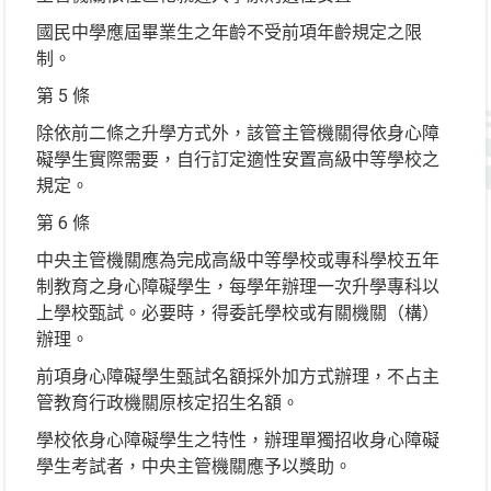
國民中學應屆畢業生之年齡不受前項年齡規定之限
制。
第 5 條
除依前二條之升學方式外，該管主管機關得依身心障
礙學生實際需要，自行訂定適性安置高級中等學校之
規定。
第 6 條
中央主管機關應為完成高級中等學校或專科學校五年
制教育之身心障礙學生，每學年辦理一次升學專科以
上學校甄試。必要時，得委託學校或有關機關（構）
辦理。
前項身心障礙學生甄試名額採外加方式辦理，不占主
管教育行政機關原核定招生名額。
學校依身心障礙學生之特性，辦理單獨招收身心障礙
學生考試者，中央主管機關應予以獎助。