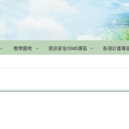
教學園地
資訊安全ISMS專區
各項計畫專