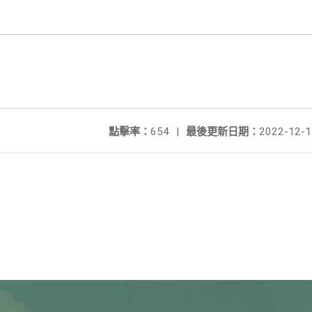
點擊率：
654
|
最後更新日期：
2022-12-1