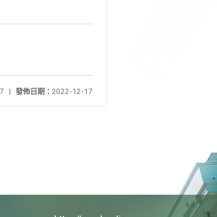
7
|
發佈日期：
2022-12-17