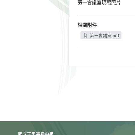
第一會議室現場照片
相關附件
第一會議室.pdf
國立玉里高級中學