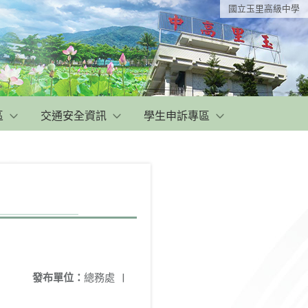
國立玉里高級中學
區
交通安全資訊
學生申訴專區
發布單位：
總務處
|