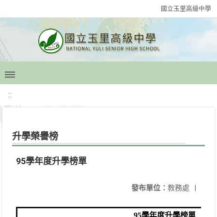
國立玉里高級中學
:::
升學榮譽榜
95學年度升學榜單
發布單位：
教務處
|
95學年度升學榜單