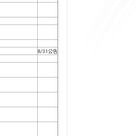
8/31公告