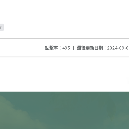
f
點擊率：
495
|
最後更新日期：
2024-09-0