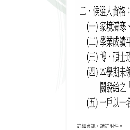
詳細資訊，請詳附件。