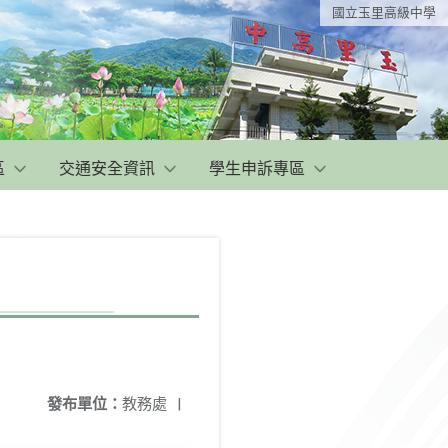
國立玉里高級中學
區
交通安全資訊
學生申訴專區
發布單位：
教務處
|