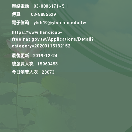
聯絡電話
03-8886171~5
|
傳真
03-8885529
電子信箱
ylsh19@ylsh.hlc.edu.tw
https://www.handicap-
free.nat.gov.tw/Applications/Detail?
category=20200115132152
最後更新
2019-12-24
總瀏覽人次
15960453
今日瀏覽人次
23073