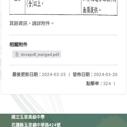
其餘資訊，請詳附件。
相關附件
ilovepdf_merged.pdf
最後更新日期：
2024-03-25
|
發佈日期：
2024-03-20
點擊率：
524
|
國立玉里高級中學
花蓮縣玉里鎮中華路424號