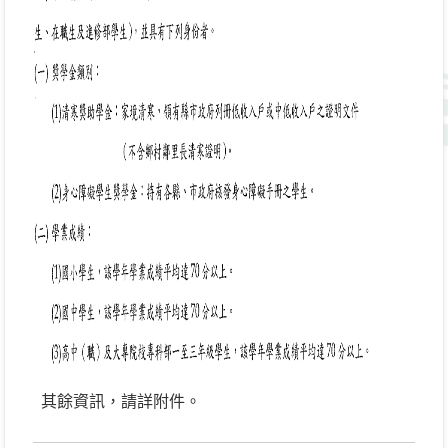
其餘資訊，請詳附件。