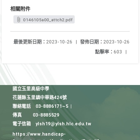
相關附件
0146105a00_attch2.pdf
最後更新日期：
2023-10-26
|
發佈日期：
2023-10-26
點擊率：
603
|
國立玉里高級中學
花蓮縣玉里鎮中華路424號
聯絡電話
03-8886171~5
|
傳真
03-8885529
電子信箱
ylsh19@ylsh.hlc.edu.tw
https://www.handicap-