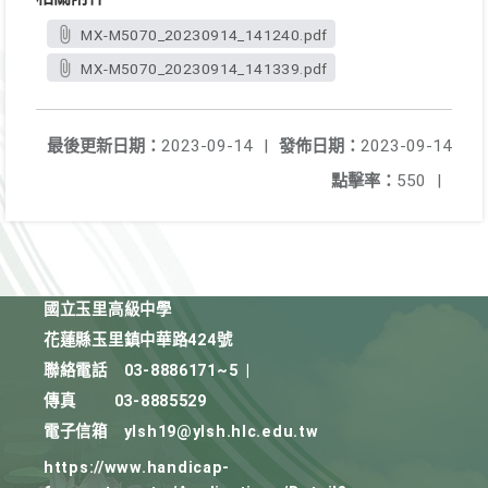
MX-M5070_20230914_141240.pdf
MX-M5070_20230914_141339.pdf
最後更新日期：
2023-09-14
|
發佈日期：
2023-09-14
點擊率：
550
|
國立玉里高級中學
花蓮縣玉里鎮中華路424號
聯絡電話
03-8886171~5
|
傳真
03-8885529
電子信箱
ylsh19@ylsh.hlc.edu.tw
https://www.handicap-