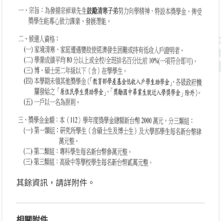
其餘資訊，請詳附件。
相關附件