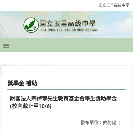
國立玉里高級中學
:::
獎學金.補助
財團法人宗倬章先生教育基金會學生獎助學金
(校內截止至10/6)
發布單位：
教務處
|