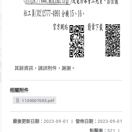
其餘資訊，請詳附件，謝謝。
相關附件
1120007003.pdf
最後更新日期：
2023-09-01
|
發佈日期：
2023-09-01
點擊率：
521
|