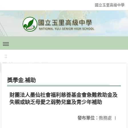
國立玉里高級中學
:::
獎學金.補助
財團法人墨仙社會福利慈善基金會急難救助金及
失親或缺乏母愛之弱勢兒童及青少年補助
發布單位：
教務處
|