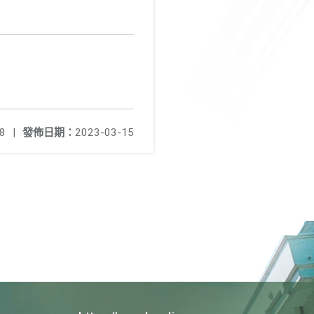
8
|
發佈日期：
2023-03-15