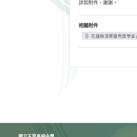
詳如附件，謝謝。
相關附件
花蓮縣清寒優秀獎學金.p
國立玉里高級中學