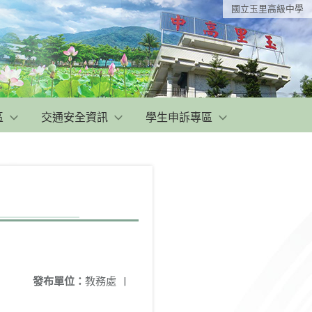
國立玉里高級中學
區
交通安全資訊
學生申訴專區
發布單位：
教務處
|