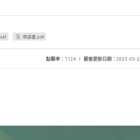
df
申請書.pdf
點擊率：
1124
|
最後更新日期：
2023-03-2