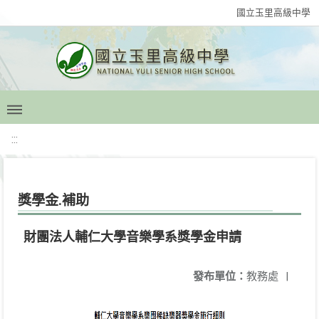
國立玉里高級中學
:::
獎學金.補助
財團法人輔仁大學音樂學系獎學金申請
發布單位：
教務處
|