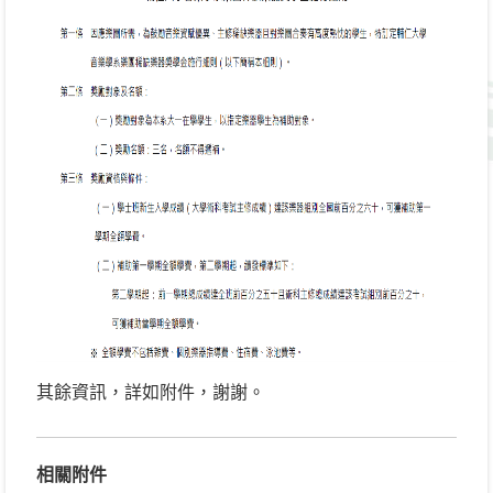
其餘資訊，詳如附件，謝謝。
相關附件