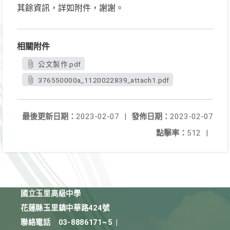
其餘資訊，詳如附件，謝謝。
相關附件
公文製作.pdf
376550000a_1120022839_attach1.pdf
最後更新日期：
2023-02-07
|
發佈日期：
2023-02-07
點擊率：
512
|
國立玉里高級中學
花蓮縣玉里鎮中華路424號
聯絡電話
03-8886171~5
|