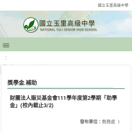
國立玉里高級中學
:::
獎學金.補助
財團法人賑災基金會111學年度第2學期「助學
金」(校內截止3/2)
發布單位：
教務處
|