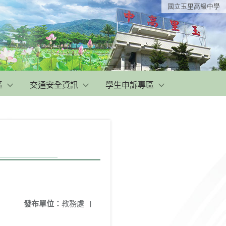
國立玉里高級中學
區
交通安全資訊
學生申訴專區
發布單位：
教務處
|