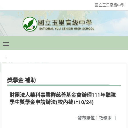
國立玉里高級中學
:::
獎學金.補助
財團法人華科事業群慈善基金會辦理111年聽障
學生獎學金申請辦法(校內截止10/24)
發布單位：
教務處
|