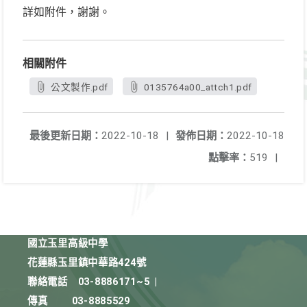
詳如附件，謝謝。
相關附件
公文製作.pdf
0135764a00_attch1.pdf
最後更新日期：
2022-10-18
|
發佈日期：
2022-10-18
點擊率：
519
|
國立玉里高級中學
花蓮縣玉里鎮中華路424號
聯絡電話
03-8886171~5
|
傳真
03-8885529