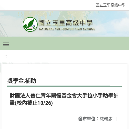
國立玉里高級中學
:::
獎學金.補助
財團法人普仁青年關懷基金會大手拉小手助學計
畫(校內截止10/26)
發布單位：
教務處
|