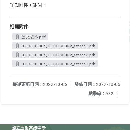
詳如附件，謝謝。
相關附件
公文製作.pdf
376550000a_1110195852_attach1.pdf
376550000a_1110195852_attach2.pdf
376550000a_1110195852_attach3.pdf
最後更新日期：
2022-10-06
|
發佈日期：
2022-10-06
點擊率：
532
|
國立玉里高級中學