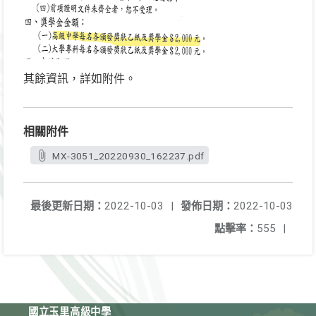
其餘資訊，詳如附件。
相關附件
MX-3051_20220930_162237.pdf
最後更新日期：
2022-10-03
|
發佈日期：
2022-10-03
點擊率：
555
|
國立玉里高級中學